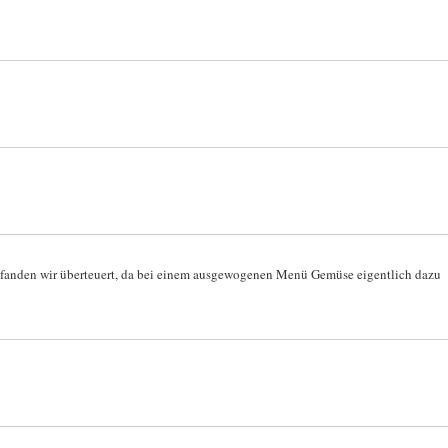
et fanden wir überteuert, da bei einem ausgewogenen Menü Gemüse eigentlich dazu