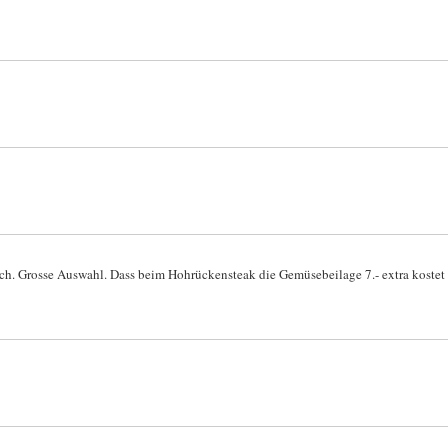
dlich. Grosse Auswahl. Dass beim Hohrückensteak die Gemüsebeilage 7.- extra kost